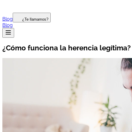
Blog
¿Te llamamos?
Blog
¿Cómo funciona la herencia legítima?