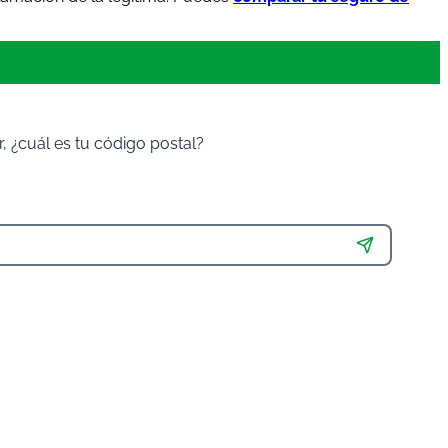
 ¿cuál es tu código postal?