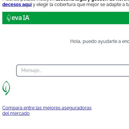
decesos aquí
y elegir la cobertura que mejor se adapte a 
Hola, puedo ayudarte a enc
Compara entre las mejores aseguradoras
del mercado