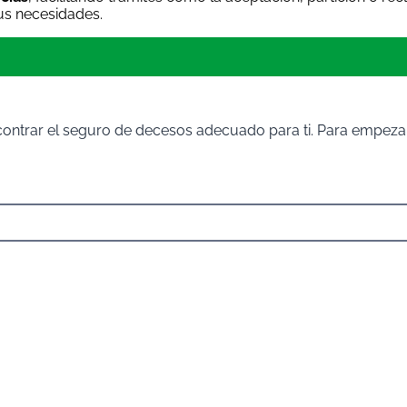
tus necesidades.
ontrar el seguro de decesos adecuado para ti. Para empezar,