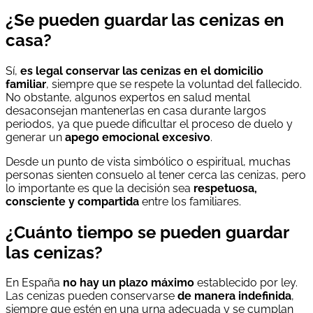
¿Se pueden guardar las cenizas en
casa?
Sí,
es legal conservar las cenizas en el domicilio
familiar
, siempre que se respete la voluntad del fallecido.
No obstante, algunos expertos en salud mental
desaconsejan mantenerlas en casa durante largos
periodos, ya que puede dificultar el proceso de duelo y
generar un
apego emocional excesivo
.
Desde un punto de vista simbólico o espiritual, muchas
personas sienten consuelo al tener cerca las cenizas, pero
lo importante es que la decisión sea
respetuosa,
consciente y compartida
entre los familiares.
¿Cuánto tiempo se pueden guardar
las cenizas?
En España
no hay un plazo máximo
establecido por ley.
Las cenizas pueden conservarse
de manera indefinida
,
siempre que estén en una urna adecuada y se cumplan