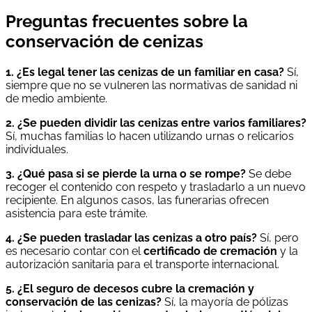
Preguntas frecuentes sobre la
conservación de cenizas
1. ¿Es legal tener las cenizas de un familiar en casa?
Sí,
siempre que no se vulneren las normativas de sanidad ni
de medio ambiente.
2. ¿Se pueden dividir las cenizas entre varios familiares?
Sí, muchas familias lo hacen utilizando urnas o relicarios
individuales.
3. ¿Qué pasa si se pierde la urna o se rompe?
Se debe
recoger el contenido con respeto y trasladarlo a un nuevo
recipiente. En algunos casos, las funerarias ofrecen
asistencia para este trámite.
4. ¿Se pueden trasladar las cenizas a otro país?
Sí, pero
es necesario contar con el
certificado de cremación
y la
autorización sanitaria para el transporte internacional.
5. ¿El seguro de decesos cubre la cremación y
conservación de las cenizas?
Sí, la mayoría de pólizas