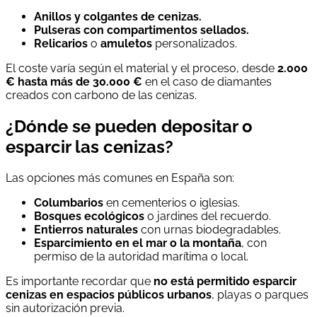
Anillos y colgantes de cenizas.
Pulseras con compartimentos sellados.
Relicarios
o
amuletos
personalizados.
El coste varía según el material y el proceso, desde
2.000
€ hasta más de 30.000 €
en el caso de diamantes
creados con carbono de las cenizas.
¿Dónde se pueden depositar o
esparcir las cenizas?
Las opciones más comunes en España son:
Columbarios
en cementerios o iglesias.
Bosques ecológicos
o jardines del recuerdo.
Entierros naturales
con urnas biodegradables.
Esparcimiento en el mar o la montaña
, con
permiso de la autoridad marítima o local.
Es importante recordar que
no está permitido esparcir
cenizas en espacios públicos urbanos
, playas o parques
sin autorización previa.