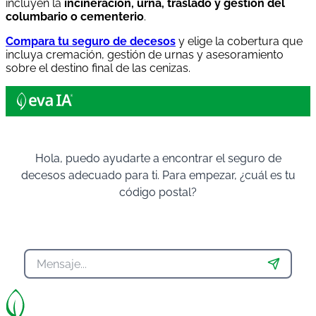
incluyen la
incineración, urna, traslado y gestión del
columbario o cementerio
.
Compara tu seguro de decesos
y elige la cobertura que
incluya cremación, gestión de urnas y asesoramiento
sobre el destino final de las cenizas.
Hola, puedo ayudarte a encontrar el seguro de
decesos adecuado para ti. Para empezar, ¿cuál es tu
código postal?