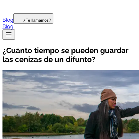
Blog
¿Te llamamos?
Blog
¿Cuánto tiempo se pueden guardar
las cenizas de un difunto?