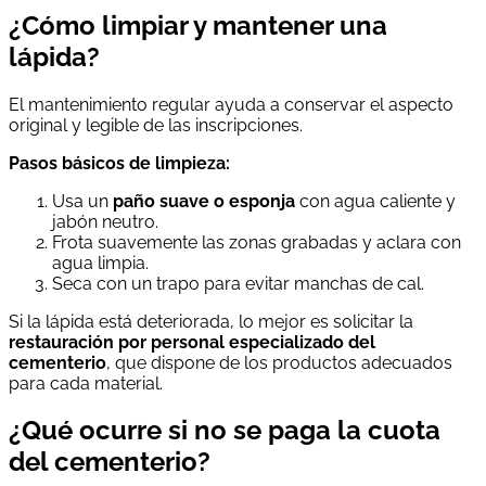
¿Cómo limpiar y mantener una
lápida?
El mantenimiento regular ayuda a conservar el aspecto
original y legible de las inscripciones.
Pasos básicos de limpieza:
Usa un
paño suave o esponja
con agua caliente y
jabón neutro.
Frota suavemente las zonas grabadas y aclara con
agua limpia.
Seca con un trapo para evitar manchas de cal.
Si la lápida está deteriorada, lo mejor es solicitar la
restauración por personal especializado del
cementerio
, que dispone de los productos adecuados
para cada material.
¿Qué ocurre si no se paga la cuota
del cementerio?