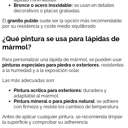
Bronce o acero inoxidable:
se usan en detalles
decorativos o placas grabadas.
El
granito pulido
suele ser la opción más recomendable
por su resistencia y coste medio equilibrado.
¿Qué pintura se usa para lápidas de
mármol?
Para personalizar una lápida de mármol, se pueden usar
pinturas especiales para piedra o exteriores
, resistentes
a la humedad y a la exposición solar.
Las más adecuadas son:
Pintura acrílica para exteriores:
duradera y
adaptable al mármol.
Pintura mineral o para piedra natural:
se adhiere
con firmeza y resiste los cambios de temperatura.
Antes de aplicar cualquier pintura, se recomienda limpiar
la superficie y comprobar su adherencia.