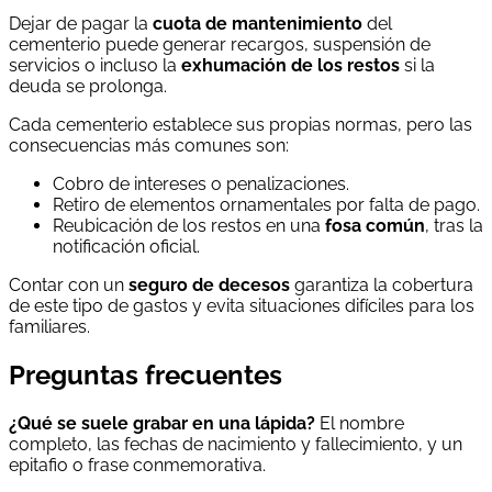
Dejar de pagar la
cuota de mantenimiento
del
cementerio puede generar recargos, suspensión de
servicios o incluso la
exhumación de los restos
si la
deuda se prolonga.
Cada cementerio establece sus propias normas, pero las
consecuencias más comunes son:
Cobro de intereses o penalizaciones.
Retiro de elementos ornamentales por falta de pago.
Reubicación de los restos en una
fosa común
, tras la
notificación oficial.
Contar con un
seguro de decesos
garantiza la cobertura
de este tipo de gastos y evita situaciones difíciles para los
familiares.
Preguntas frecuentes
¿Qué se suele grabar en una lápida?
El nombre
completo, las fechas de nacimiento y fallecimiento, y un
epitafio o frase conmemorativa.