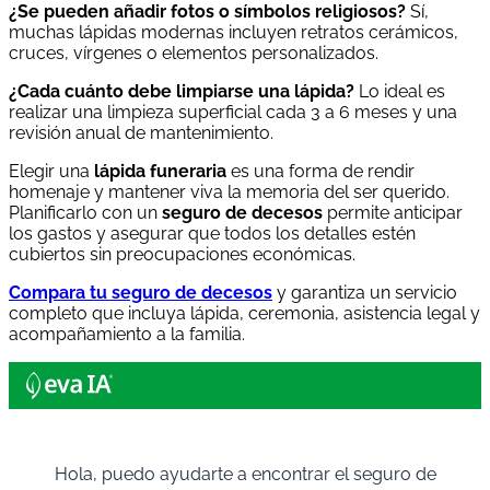
¿Se pueden añadir fotos o símbolos religiosos?
Sí,
muchas lápidas modernas incluyen retratos cerámicos,
cruces, vírgenes o elementos personalizados.
¿Cada cuánto debe limpiarse una lápida?
Lo ideal es
realizar una limpieza superficial cada 3 a 6 meses y una
revisión anual de mantenimiento.
Elegir una
lápida funeraria
es una forma de rendir
homenaje y mantener viva la memoria del ser querido.
Planificarlo con un
seguro de decesos
permite anticipar
los gastos y asegurar que todos los detalles estén
cubiertos sin preocupaciones económicas.
Compara tu seguro de decesos
y garantiza un servicio
completo que incluya lápida, ceremonia, asistencia legal y
acompañamiento a la familia.
Hola, puedo ayudarte a encontrar el seguro de