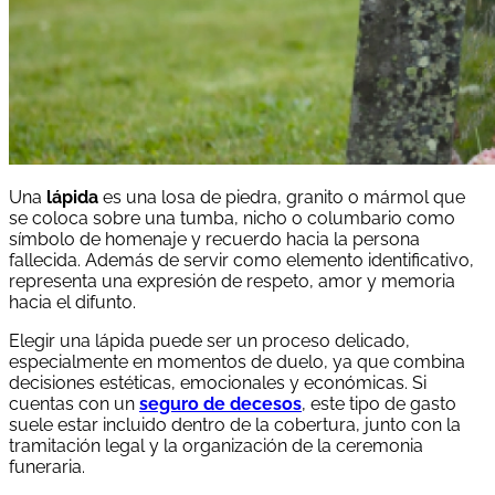
Una
lápida
es una losa de piedra, granito o mármol que
se coloca sobre una tumba, nicho o columbario como
símbolo de homenaje y recuerdo hacia la persona
fallecida. Además de servir como elemento identificativo,
representa una expresión de respeto, amor y memoria
hacia el difunto.
Elegir una lápida puede ser un proceso delicado,
especialmente en momentos de duelo, ya que combina
decisiones estéticas, emocionales y económicas. Si
cuentas con un
seguro de decesos
, este tipo de gasto
suele estar incluido dentro de la cobertura, junto con la
tramitación legal y la organización de la ceremonia
funeraria.