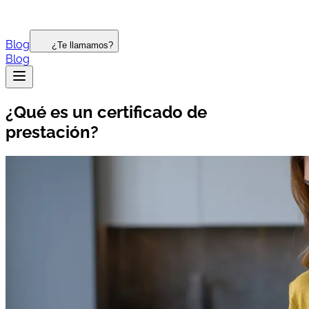
Blog
¿Te llamamos?
Blog
¿Qué es un certificado de
prestación?