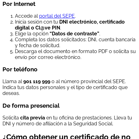
Por Internet
Accede al
portal del SEPE
.
Inicia sesión con tu
DNI electrónico, certificado
digital o Cl@ve PIN
.
Elige la opción
“Datos de contraste”
.
Completa los datos solicitados: DNI, cuenta bancaria
y fecha de solicitud.
Descarga el documento en formato PDF o solicita su
envío por correo electrónico.
Por teléfono
Llama al
901 119 999
o al número provincial del SEPE.
Indica tus datos personales y el tipo de certificado que
deseas.
De forma presencial
Solicita
cita previa
en tu oficina de prestaciones. Lleva tu
DNI y número de afiliación a la Seguridad Social.
¿Cómo obtener un certificado de no