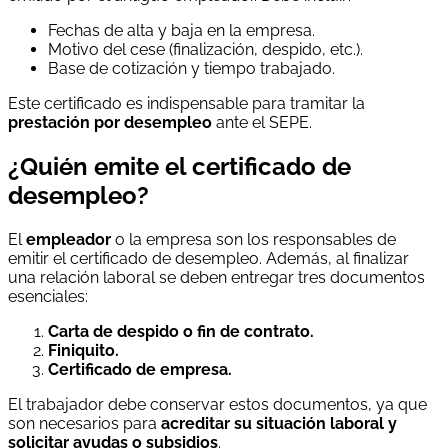
Fechas de alta y baja en la empresa.
Motivo del cese (finalización, despido, etc.).
Base de cotización y tiempo trabajado.
Este certificado es indispensable para tramitar la
prestación por desempleo
ante el SEPE.
¿Quién emite el certificado de
desempleo?
El
empleador
o la empresa son los responsables de
emitir el certificado de desempleo. Además, al finalizar
una relación laboral se deben entregar tres documentos
esenciales:
Carta de despido o fin de contrato.
Finiquito.
Certificado de empresa.
El trabajador debe conservar estos documentos, ya que
son necesarios para
acreditar su situación laboral y
solicitar ayudas o subsidios
.