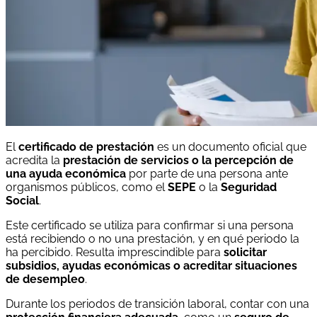
El
certificado de prestación
es un documento oficial que
acredita la
prestación de servicios o la percepción de
una ayuda económica
por parte de una persona ante
organismos públicos, como el
SEPE
o la
Seguridad
Social
.
Este certificado se utiliza para confirmar si una persona
está recibiendo o no una prestación, y en qué periodo la
ha percibido. Resulta imprescindible para
solicitar
subsidios, ayudas económicas o acreditar situaciones
de desempleo
.
Durante los periodos de transición laboral, contar con una