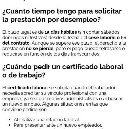
¿Cuánto tiempo tengo para solicitar
la prestación por desempleo?
El plazo legal es de
15 días hábiles
(sin contar sábados,
domingos ni festivos) desde la fecha del
cese laboral o fin
del contrato
. Aunque se supere ese plazo, el derecho a la
prestación
no se pierde
, pero el pago puede retrasarse o
reducirse en función de los días transcurridos.
¿Cuándo pedir un certificado laboral
o de trabajo?
El
certificado laboral
se solicita cuando el trabajador
necesita acreditar su vínculo profesional con una
empresa, ya sea por motivos administrativos o al buscar
un nuevo empleo. Algunas situaciones en las que
conviene pedirlo son:
Al finalizar una relación laboral.
Para presentar ante un nuevo empleador.