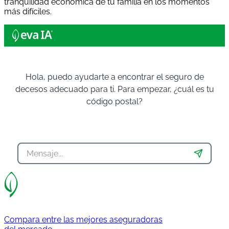
tranquilidad económica de tu familia en los momentos
más difíciles.
Hola, puedo ayudarte a encontrar el seguro de
decesos adecuado para ti. Para empezar, ¿cuál es tu
código postal?
Compara entre las mejores aseguradoras