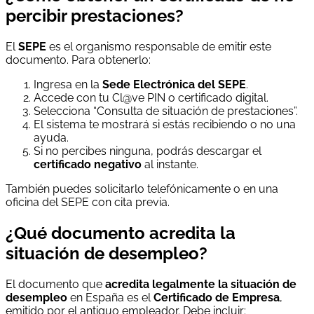
percibir prestaciones?
El
SEPE
es el organismo responsable de emitir este
documento. Para obtenerlo:
Ingresa en la
Sede Electrónica del SEPE
.
Accede con tu Cl@ve PIN o certificado digital.
Selecciona “Consulta de situación de prestaciones”.
El sistema te mostrará si estás recibiendo o no una
ayuda.
Si no percibes ninguna, podrás descargar el
certificado negativo
al instante.
También puedes solicitarlo telefónicamente o en una
oficina del SEPE con cita previa.
¿Qué documento acredita la
situación de desempleo?
El documento que
acredita legalmente la situación de
desempleo
en España es el
Certificado de Empresa
,
emitido por el antiguo empleador. Debe incluir: