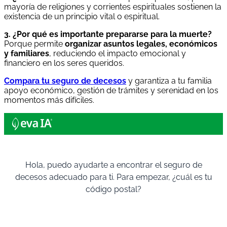
mayoría de religiones y corrientes espirituales sostienen la
existencia de un principio vital o espiritual.
3. ¿Por qué es importante prepararse para la muerte?
Porque permite
organizar asuntos legales, económicos
y familiares
, reduciendo el impacto emocional y
financiero en los seres queridos.
Compara tu seguro de decesos
y garantiza a tu familia
apoyo económico, gestión de trámites y serenidad en los
momentos más difíciles.
Hola, puedo ayudarte a encontrar el seguro de
decesos adecuado para ti. Para empezar, ¿cuál es tu
código postal?