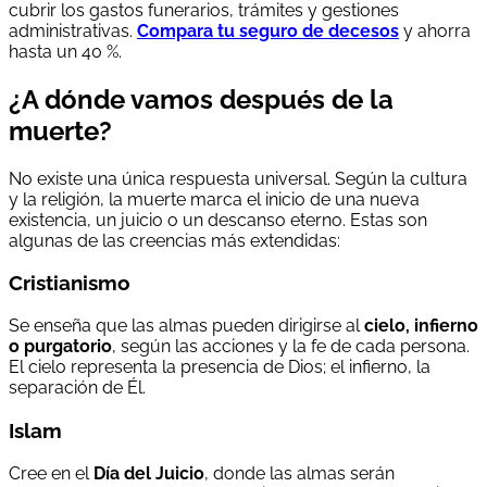
cubrir los gastos funerarios, trámites y gestiones
administrativas.
Compara tu seguro de decesos
y ahorra
hasta un 40 %.
¿A dónde vamos después de la
muerte?
No existe una única respuesta universal. Según la cultura
y la religión, la muerte marca el inicio de una nueva
existencia, un juicio o un descanso eterno. Estas son
algunas de las creencias más extendidas:
Cristianismo
Se enseña que las almas pueden dirigirse al
cielo, infierno
o purgatorio
, según las acciones y la fe de cada persona.
El cielo representa la presencia de Dios; el infierno, la
separación de Él.
Islam
Cree en el
Día del Juicio
, donde las almas serán