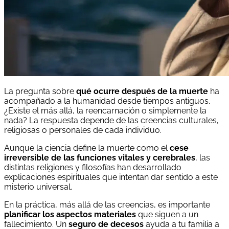
La pregunta sobre
qué ocurre después de la muerte
ha
acompañado a la humanidad desde tiempos antiguos.
¿Existe el más allá, la reencarnación o simplemente la
nada? La respuesta depende de las creencias culturales,
religiosas o personales de cada individuo.
Aunque la ciencia define la muerte como el
cese
irreversible de las funciones vitales y cerebrales
, las
distintas religiones y filosofías han desarrollado
explicaciones espirituales que intentan dar sentido a este
misterio universal.
En la práctica, más allá de las creencias, es importante
planificar los aspectos materiales
que siguen a un
fallecimiento. Un
seguro de decesos
ayuda a tu familia a