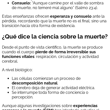
Consuelo:
“Aunque camine por el valle de sombra
de muerte, no temeré mal alguno” (Salmo 23:4).
Estas enseñanzas ofrecen
esperanza y consuelo
ante la
pérdida, recordando que la muerte no es el final, sino una
transición hacia otra forma de existencia.
¿Qué dice la ciencia sobre la muerte?
Desde el punto de vista científico, la muerte se produce
cuando el cuerpo
pierde de forma irreversible sus
funciones vitales
: respiración, circulación y actividad
cerebral.
A nivel biológico:
Las células comienzan un proceso de
descomposición natural
.
El cerebro deja de generar actividad eléctrica.
Se interrumpe toda forma de conciencia o
percepción.
Aunque algunas investigaciones sobre
experiencias