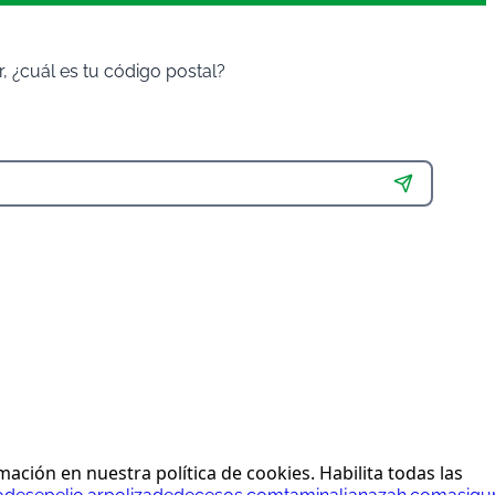
 ¿cuál es tu código postal?
ción en nuestra política de cookies. Habilita todas las