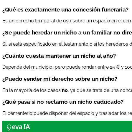
¿Qué es exactamente una concesión funeraria?
Es un derecho temporal de uso sobre un espacio en el ceme
¿Se puede heredar un nicho a un familiar no dir
Sí, si está especificado en el testamento o si los herederos d
¿Cuánto cuesta mantener un nicho al año?
Depende del municipio, pero puede rondar entre 25 € y 10
¿Puedo vender mi derecho sobre un nicho?
En la mayoría de los casos
no
, ya que se trata de una conc
¿Qué pasa si no reclamo un nicho caducado?
El cementerio puede disponer del espacio y trasladar los re