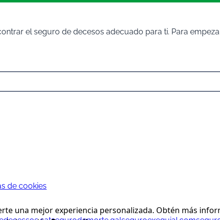
ontrar el seguro de decesos adecuado para ti. Para empezar,
cas de cookies
erte una mejor experiencia personalizada. Obtén más informa