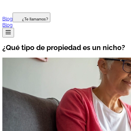
Blog
¿Te llamamos?
Blog
¿Qué tipo de propiedad es un nicho?