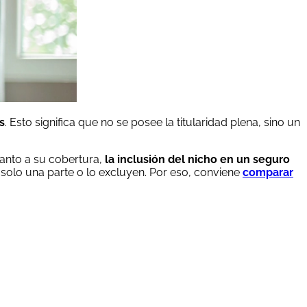
s
. Esto significa que no se posee la titularidad plena, sino un
uanto a su cobertura,
la inclusión del nicho en un seguro
 solo una parte o lo excluyen. Por eso, conviene
comparar