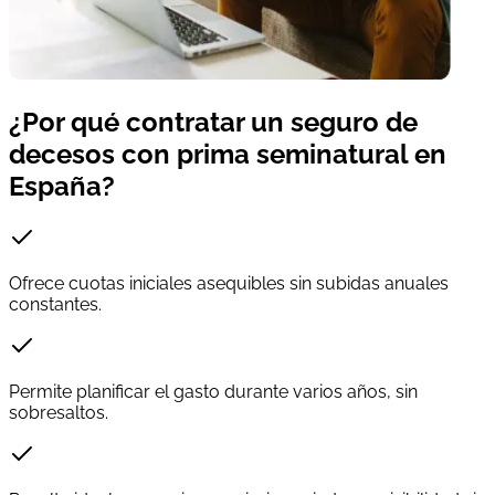
¿Por qué contratar un seguro de
decesos con prima seminatural en
España?
Ofrece cuotas iniciales asequibles sin subidas anuales
constantes.
Permite planificar el gasto durante varios años, sin
sobresaltos.