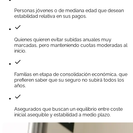
Personas jóvenes o de mediana edad que desean
estabilidad relativa en sus pagos.
Quienes quieren evitar subidas anuales muy
marcadas, pero manteniendo cuotas moderadas al
inicio.
Familias en etapa de consolidación económica, que
prefieren saber que su seguro no subirá todos los
años.
Asegurados que buscan un equilibrio entre coste
inicial asequible y estabilidad a medio plazo.