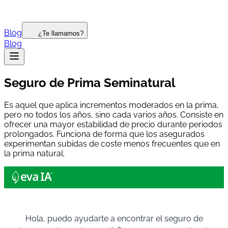
Blog
¿Te llamamos?
Blog
Seguro de Prima Seminatural
Es aquel que aplica incrementos moderados en la prima,
pero no todos los años, sino cada varios años. Consiste en
ofrecer una mayor estabilidad de precio durante periodos
prolongados. Funciona de forma que los asegurados
experimentan subidas de coste menos frecuentes que en
la prima natural.
Hola, puedo ayudarte a encontrar el seguro de