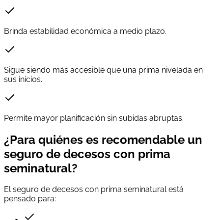
Brinda estabilidad económica a medio plazo.
Sigue siendo más accesible que una prima nivelada en
sus inicios.
Permite mayor planificación sin subidas abruptas.
¿Para quiénes es recomendable un
seguro de decesos con prima
seminatural?
El seguro de decesos con prima seminatural está
pensado para: