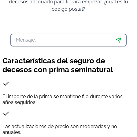
decesos adecuado para ti. Para empezar, ¿cuál es tu
código postal?
Características del seguro de
decesos con prima seminatural
El importe de la prima se mantiene fijo durante varios
años seguidos.
Las actualizaciones de precio son moderadas y no
anuales.