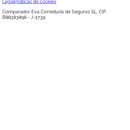
Legal
Políticas de cookies
Comparador Eva Correduría de Seguros SL, CIF:
B88383898 - J-3739