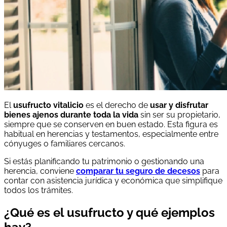
El
usufructo vitalicio
es el derecho de
usar y disfrutar
bienes ajenos durante toda la vida
sin ser su propietario,
siempre que se conserven en buen estado. Esta figura es
habitual en herencias y testamentos, especialmente entre
cónyuges o familiares cercanos.
Si estás planificando tu patrimonio o gestionando una
herencia, conviene
comparar tu seguro de decesos
para
contar con asistencia jurídica y económica que simplifique
todos los trámites.
¿Qué es el usufructo y qué ejemplos