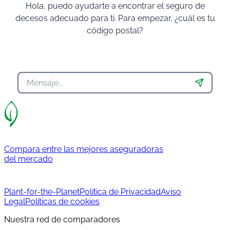
Hola, puedo ayudarte a encontrar el seguro de
decesos adecuado para ti. Para empezar, ¿cuál es tu
código postal?
Compara entre las mejores aseguradoras
del mercado
Plant-for-the-Planet
Política de Privacidad
Aviso
Legal
Políticas de cookies
Nuestra red de comparadores