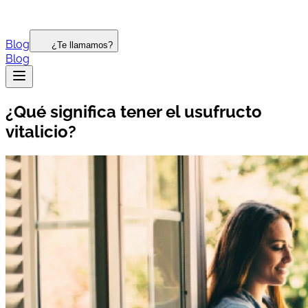
Blog
¿Te llamamos?
Blog
¿Qué significa tener el usufructo
vitalicio?