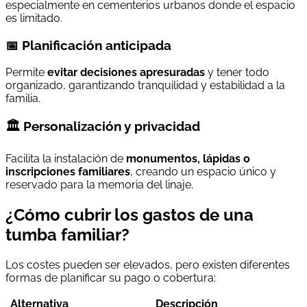
especialmente en cementerios urbanos donde el espacio
es limitado.
📅 Planificación anticipada
Permite
evitar decisiones apresuradas
y tener todo
organizado, garantizando tranquilidad y estabilidad a la
familia.
🏛️ Personalización y privacidad
Facilita la instalación de
monumentos, lápidas o
inscripciones familiares
, creando un espacio único y
reservado para la memoria del linaje.
¿Cómo cubrir los gastos de una
tumba familiar?
Los costes pueden ser elevados, pero existen diferentes
formas de planificar su pago o cobertura:
Alternativa
Descripción