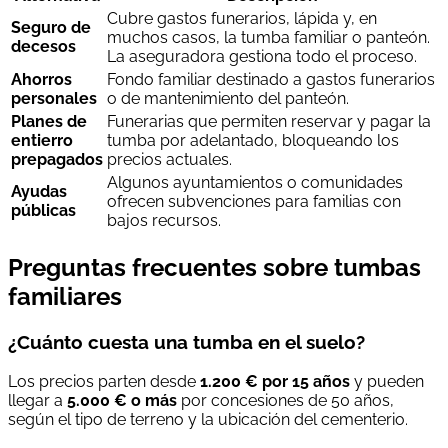
Cubre gastos funerarios, lápida y, en
Seguro de
muchos casos, la tumba familiar o panteón.
decesos
La aseguradora gestiona todo el proceso.
Ahorros
Fondo familiar destinado a gastos funerarios
personales
o de mantenimiento del panteón.
Planes de
Funerarias que permiten reservar y pagar la
entierro
tumba por adelantado, bloqueando los
prepagados
precios actuales.
Algunos ayuntamientos o comunidades
Ayudas
ofrecen subvenciones para familias con
públicas
bajos recursos.
Preguntas frecuentes sobre tumbas
familiares
¿Cuánto cuesta una tumba en el suelo?
Los precios parten desde
1.200 € por 15 años
y pueden
llegar a
5.000 € o más
por concesiones de 50 años,
según el tipo de terreno y la ubicación del cementerio.